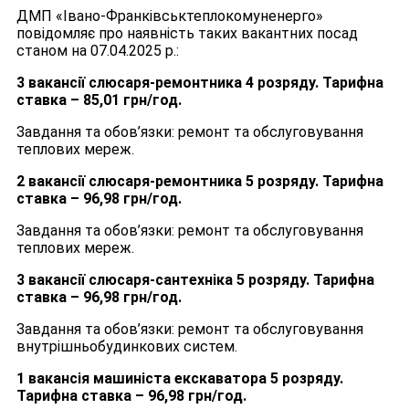
ДМП «Івано-Франківськтеплокомуненерго»
повідомляє про наявність таких вакантних посад
станом на 07.04.2025 р.:
3 вакансії слюсаря-ремонтника 4 розряду.
Тарифна
ставка – 85,01 грн/год.
Завдання та обов’язки: ремонт та обслуговування
теплових мереж.
2 вакансії слюсаря-ремонтника 5 розряду. Тарифна
ставка – 96,98 грн/год.
Завдання та обов’язки: ремонт та обслуговування
теплових мереж.
3 вакансії слюсаря-сантехніка 5 розряду.
Тарифна
ставка – 96,98 грн/год.
Завдання та обов’язки: ремонт та обслуговування
внутрішньобудинкових систем.
1 вакансія машиніста екскаватора 5 розряду.
Тарифна ставка – 96,98 грн/год.