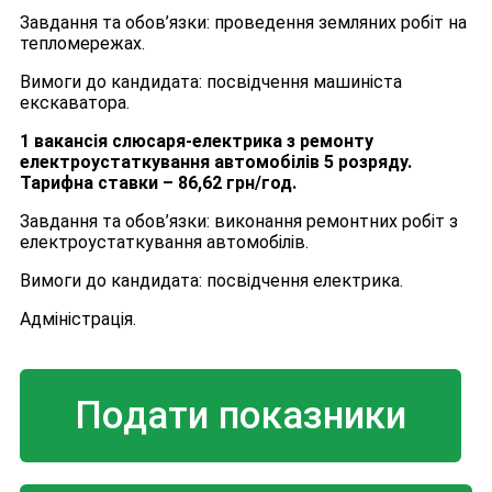
Завдання та обов’язки: проведення земляних робіт на
тепломережах.
Вимоги до кандидата: посвідчення машиніста
екскаватора.
1 вакансія слюсаря-електрика з ремонту
електроустаткування автомобілів 5 розряду.
Тарифна ставки – 86,62 грн/год.
Завдання та обов’язки: виконання ремонтних робіт з
електроустаткування автомобілів.
Вимоги до кандидата: посвідчення електрика.
Адміністрація.
Подати показники