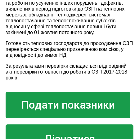
та роботи по усуненню інших порушень і дефектів,
виявлених в період підготовки до ОЗП на теплових
мережах, обладнанні теплоджерел, системах
теплопостачання та теплоспоживання суб’єктів
відносин у сфері теплопостачання повинні бути
закінчені до 01 жовтня поточного року.
Готовність теплових господарств до проходження ОЗП
перевіряється спеціально призначеною комісією, у
відповідності до вимог НД.
За результатами перевірки складається відповідний
акт перевірки готовності до роботи в ОЗП 2017-2018
років.
Подати показники