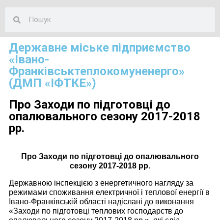
Державне міське підприємство
«Івано-
Франківськтеплокомуненерго»
(ДМП «ІФТКЕ»)
Про Заходи по підготовці до
опалювального сезону 2017-2018
рр.
Про Заходи по підготовці до опалювального
сезону 2017-2018 рр.
Державною інспекцією з енергетичного нагляду за
режимами споживання електричної і теплової енергії в
Івано-Франківській області надіслані до виконання
«Заходи по підготовці теплових господарств до