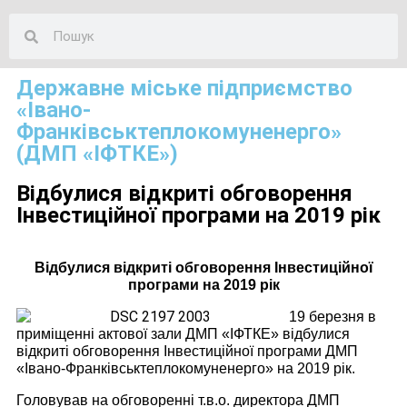
Державне міське підприємство
«Івано-
Франківськтеплокомуненерго»
(ДМП «ІФТКЕ»)
Відбулися відкриті обговорення
Інвестиційної програми на 2019 рік
Відбулися відкриті обговорення Інвестиційної
програми на 2019 рік
19 березня в
приміщенні актової зали ДМП «ІФТКЕ» відбулися
відкриті обговорення Інвестиційної програми ДМП
«Івано-Франківськтеплокомуненерго» на 2019 рік.
Головував на обговоренні т.в.о. директора ДМП