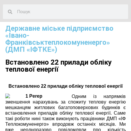
Державне міське підприємство
«Івано-
Франківськтеплокомуненерго»
(ДМП «ІФТКЕ»)
Встановлено 22 прилади обліку
теплової енергії
Встановлено 22 прилади обліку теплової енергії
Одним із напрямків
зменшення нарахувань за спожиту теплову енергію
мешканцям житлових багатоповерхових будинків є
встановлення приладів обліку теплової енергії. Саме
такі роботи нині також виконують працівники ДМП «ІФ
Теплокомуненерго» впродовж останніх місяців. Ми
вже неодноразово повідомляли про кількість