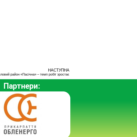
НАСТУПНА
ловий район «Пасічна» – темп робіт зростає
Партнери: