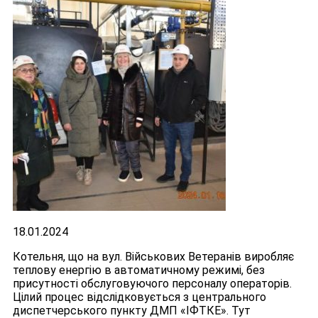
18.01.2024
Котельня, що на вул. Військових Ветеранів виробляє
теплову енергію в автоматичному режимі, без
присутності обслуговуючого персоналу операторів.
Цілий процес відслідковується з центрального
диспетчерського пункту ДМП «ІФТКЕ». Тут