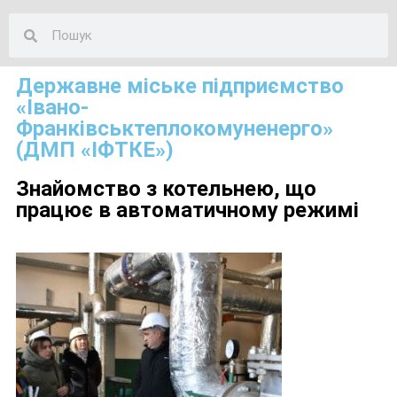
Державне міське підприємство
«Івано-
Франківськтеплокомуненерго»
(ДМП «ІФТКЕ»)
Знайомство з котельнею, що
працює в автоматичному режимі